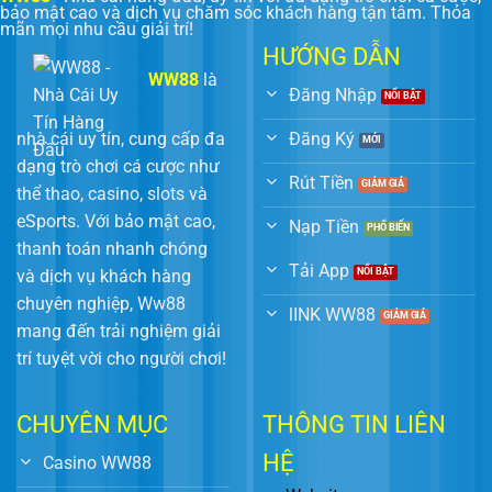
Mơ
bảo mật cao và dịch vụ chăm sóc khách hàng tận tâm. Thỏa
Thiên
Của
mãn mọi nhu cầu giải trí!
Đường
Bạn
HƯỚNG DẪN
Giải
Trí,
WW88
là
Đăng Nhập
Ưu
Đãi
Khủng
Đăng Ký
nhà cái uy tín, cung cấp đa
dạng trò chơi cá cược như
Rút Tiền
thể thao, casino, slots và
eSports. Với bảo mật cao,
Nạp Tiền
thanh toán nhanh chóng
Tải App
và dịch vụ khách hàng
chuyên nghiệp, Ww88
lINK WW88
mang đến trải nghiệm giải
trí tuyệt vời cho người chơi!
CHUYÊN MỤC
THÔNG TIN LIÊN
HỆ
Casino WW88