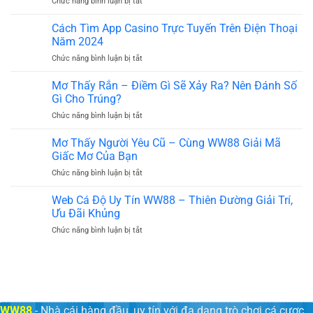
ở
Chức năng bình luận bị tắt
Khuyến
Mãi
Cách Tìm App Casino Trực Tuyến Trên Điện Thoại
King88
Năm 2024
–
ở
Chức năng bình luận bị tắt
Thưởng
Cách
Lớn
Tìm
Mơ Thấy Rắn – Điềm Gì Sẽ Xảy Ra? Nên Đánh Số
Cho
App
Thành
Gì Cho Trúng?
Casino
Viên
ở
Chức năng bình luận bị tắt
Trực
Mỗi
Mơ
Tuyến
Lần
Thấy
Mơ Thấy Người Yêu Cũ – Cùng WW88 Giải Mã
Trên
Tham
Rắn
Điện
Giấc Mơ Của Bạn
Gia
–
Thoại
ở
Chức năng bình luận bị tắt
Điềm
Năm
Mơ
Gì
2024
Thấy
Web Cá Độ Uy Tín WW88 – Thiên Đường Giải Trí,
Sẽ
Người
Xảy
Ưu Đãi Khủng
Yêu
Ra?
ở
Chức năng bình luận bị tắt
Cũ
Nên
Web
–
Đánh
Cá
Cùng
Số
Độ
WW88
Gì
Uy
Giải
Cho
Tín
Mã
Trúng?
WW88
Giấc
WW88
- Nhà cái hàng đầu, uy tín với đa dạng trò chơi cá cược,
–