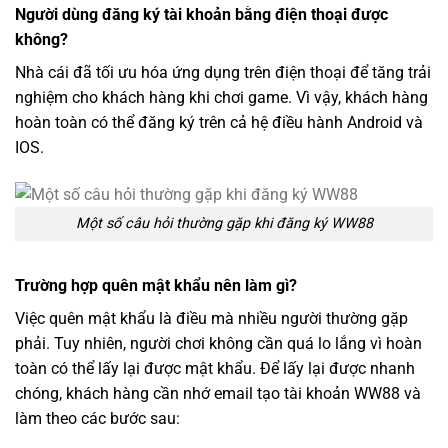
Người dùng đăng ký tài khoản bằng điện thoại được
không?
Nhà cái đã tối ưu hóa ứng dụng trên điện thoại để tăng trải
nghiệm cho khách hàng khi chơi game. Vì vậy, khách hàng
hoàn toàn có thể đăng ký trên cả hệ điều hành Android và
IOS.
Một số câu hỏi thường gặp khi đăng ký WW88
Trường hợp quên mật khẩu nên làm gì?
Việc quên mật khẩu là điều mà nhiều người thường gặp
phải. Tuy nhiên, người chơi không cần quá lo lắng vì hoàn
toàn có thể lấy lại được mật khẩu. Để lấy lại được nhanh
chóng, khách hàng cần nhớ email tạo tài khoản WW88 và
làm theo các bước sau: