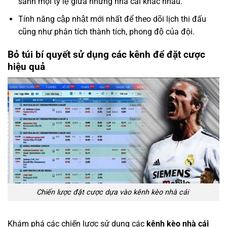
sánh mọi tỷ lệ giữa những nhà cái khác nhau.
Tính năng cập nhật mới nhất để theo dõi lịch thi đấu
cũng như phân tích thành tích, phong độ của đội.
Bỏ túi bí quyết sử dụng các kênh để đặt cược
hiệu quả
Chiến lược đặt cược dựa vào kênh kèo nhà cái
Khám phá các chiến lược sử dụng các
kênh kèo nhà cái