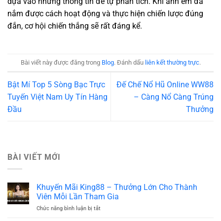
dựa vào những thông tin để tự phân tích. Khi anh em đã
nắm được cách hoạt động và thực hiện chiến lược đúng
đắn, cơ hội chiến thắng sẽ rất đáng kể.
Bài viết này được đăng trong
Blog
. Đánh dấu
liên kết thường trực
.
Bật Mí Top 5 Sòng Bạc Trực
Đế Chế Nổ Hũ Online WW88
Tuyến Việt Nam Uy Tín Hàng
– Càng Nổ Càng Trúng
Đầu
Thưởng
BÀI VIẾT MỚI
Khuyến Mãi King88 – Thưởng Lớn Cho Thành
Viên Mỗi Lần Tham Gia
ở
Chức năng bình luận bị tắt
Khuyến