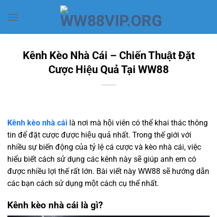
Bỏ
qua
nội
dung
Kênh Kèo Nhà Cái – Chiến Thuật Đặt
Cược Hiệu Quả Tại WW88
Kênh kèo nhà cái
là nơi mà hội viên có thể khai thác thông
tin để đặt cược được hiệu quả nhất. Trong thế giới với
nhiều sự biến động của tỷ lệ cá cược và kèo nhà cái, việc
hiểu biết cách sử dụng các kênh này sẽ giúp anh em có
được nhiều lợi thế rất lớn. Bài viết này WW88 sẽ hướng dẫn
các bạn cách sử dụng một cách cụ thể nhất.
Kênh kèo nhà cái là gì?