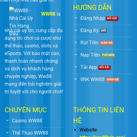
Đường
Bạn
HƯỚNG DẪN
Giải
Trí,
WW88
là
Đăng Nhập
Ưu
Đãi
Khủng
Đăng Ký
nhà cái uy tín, cung cấp đa
dạng trò chơi cá cược như
Rút Tiền
thể thao, casino, slots và
eSports. Với bảo mật cao,
Nạp Tiền
thanh toán nhanh chóng
Tải App
và dịch vụ khách hàng
chuyên nghiệp, Ww88
lINK WW88
mang đến trải nghiệm giải
trí tuyệt vời cho người chơi!
CHUYÊN MỤC
THÔNG TIN LIÊN
HỆ
Casino WW88
Website:
Thể Thao WW88