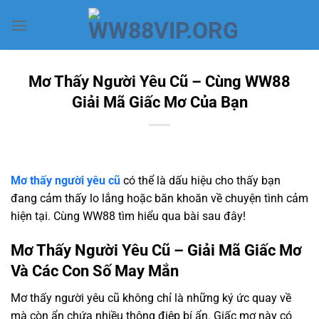
Bỏ
qua
nội
dung
Mơ Thấy Người Yêu Cũ – Cùng WW88
Giải Mã Giấc Mơ Của Bạn
Mơ thấy người yêu cũ
có thể là dấu hiệu cho thấy bạn
đang cảm thấy lo lắng hoặc băn khoăn về chuyện tình cảm
hiện tại. Cùng WW88 tìm hiểu qua bài sau đây!
Mơ Thấy Người Yêu Cũ – Giải Mã Giấc Mơ
Và Các Con Số May Mắn
Mơ thấy người yêu cũ không chỉ là những ký ức quay về
mà còn ẩn chứa nhiều thông điệp bí ẩn. Giấc mơ này có