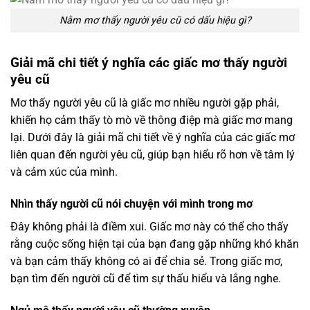
Nằm mơ thấy người yêu cũ có dấu hiệu gì?
Giải mã chi tiết ý nghĩa các giấc mơ thấy người
yêu cũ
Mơ thấy người yêu cũ là giấc mơ nhiều người gặp phải,
khiến họ cảm thấy tò mò về thông điệp mà giấc mơ mang
lại. Dưới đây là giải mã chi tiết về ý nghĩa của các giấc mơ
liên quan đến người yêu cũ, giúp bạn hiểu rõ hơn về tâm lý
và cảm xúc của mình.
Nhìn thấy người cũ nói chuyện với mình trong mơ
Đây không phải là điềm xui. Giấc mơ này có thể cho thấy
rằng cuộc sống hiện tại của bạn đang gặp những khó khăn
và bạn cảm thấy không có ai để chia sẻ. Trong giấc mơ,
bạn tìm đến người cũ để tìm sự thấu hiểu và lắng nghe.